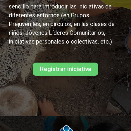
sencillo para introducir las iniciativas de
diferentes entornos (en Grupos
Prejuveniles, en círculos, en las clases de
niños, Jóvenes Líderes Comunitarios,
iniciativas personales o colectivas, etc.)
Registrar iniciativa