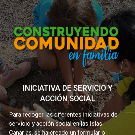
INICIATIVA DE SERVICIO Y
ACCIÓN SOCIAL
Para recoger las diferentes iniciativas de
servicio y acción social en las Islas
Canarias, se ha creado un formulario